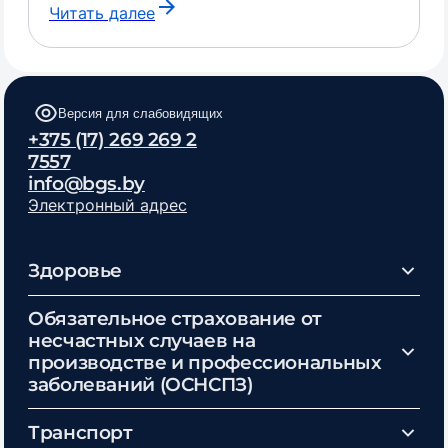
Читать далее
Версия для слабовидящих
+375 (17) 269 269 2
7557
info@bgs.by
Электронный адрес
Здоровье
Обязательное страхование от
несчастных случаев на
производстве и профессиональных
заболеваний (ОСНСПЗ)
Транспорт