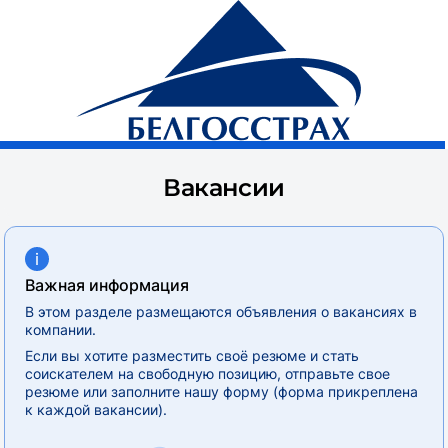
Белгосстрах, страховая компания
О компании
Вакансии
Важная информация
В этом разделе размещаются объявления о вакансиях в
компании.
Если вы хотите разместить своё резюме и стать
соискателем на свободную позицию, отправьте свое
резюме или заполните нашу форму (форма прикреплена
к каждой вакансии).