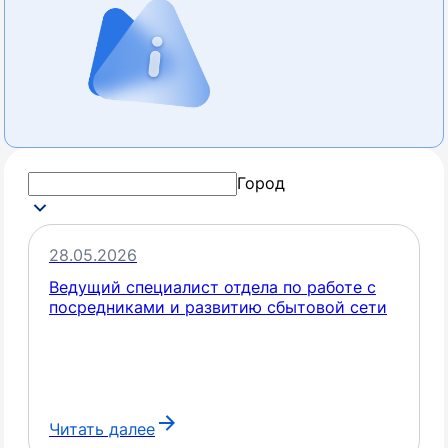
Город
28.05.2026
Ведущий специалист отдела по работе с
посредниками и развитию сбытовой сети
Читать далее