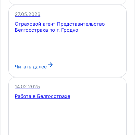
27.05.2026
Страховой агент Представительство
Белгосстраха по г. Гродно
Читать далее
14.02.2025
Работа в Белгосстрахе