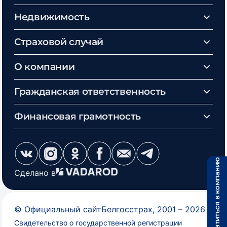
Недвижимость
Страховой случай
О компании
Гражданская ответственность
Финансовая грамотность
Обратиться в компанию
Сделано в
©
Официальный сайт
Белгосстрах
, 2001 –
2026
Свидетельство о государственной регистрации